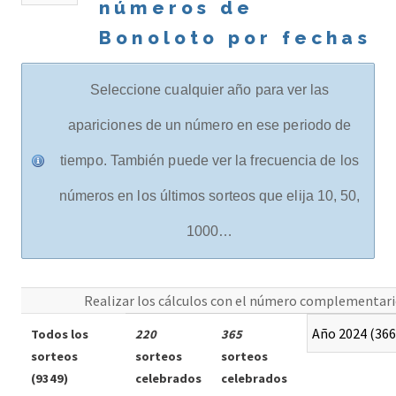
números de
Bonoloto por fechas
Seleccione cualquier año para ver las
apariciones de un número en ese periodo de
tiempo. También puede ver la frecuencia de los
números en los últimos sorteos que elija 10, 50,
1000…
Realizar los cálculos con el número complementari
Todos los
220
365
sorteos
sorteos
sorteos
(9349)
celebrados
celebrados