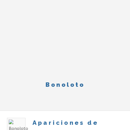
Bonoloto
Apariciones de