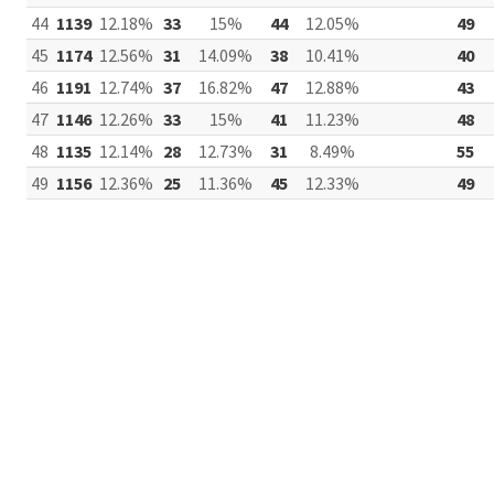
44
1139
12.18%
33
15%
44
12.05%
49
45
1174
12.56%
31
14.09%
38
10.41%
40
46
1191
12.74%
37
16.82%
47
12.88%
43
47
1146
12.26%
33
15%
41
11.23%
48
48
1135
12.14%
28
12.73%
31
8.49%
55
49
1156
12.36%
25
11.36%
45
12.33%
49