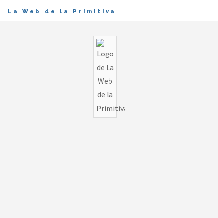
La Web de la Primitiva