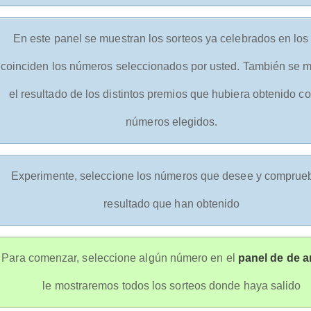
En este panel se muestran los sorteos ya celebrados en los
coinciden los números seleccionados por usted. También se 
el resultado de los distintos premios que hubiera obtenido co
números elegidos.
Experimente, seleccione los números que desee y comprueb
resultado que han obtenido
Para comenzar, seleccione algún número en el
panel de de a
le mostraremos todos los sorteos donde haya salido