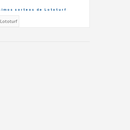
timos sorteos de Lototurf