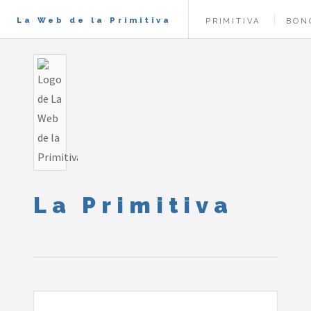
La Web de la Primitiva
PRIMITIVA
BON
La Primitiva